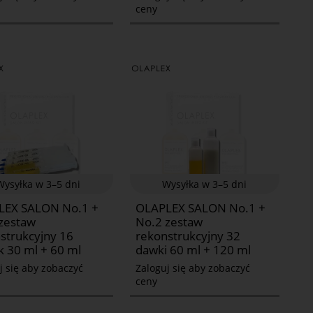
ceny
Wysyłka w 3–5 dni
Wysyłka w 3–5 dni
LEX SALON No.1 +
OLAPLEX SALON No.1 +
zestaw
No.2 zestaw
strukcyjny 16
rekonstrukcyjny 32
 30 ml + 60 ml
dawki 60 ml + 120 ml
j się aby zobaczyć
Zaloguj się aby zobaczyć
ceny