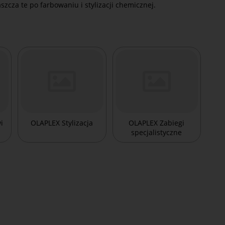
szcza te po farbowaniu i stylizacji chemicznej.
i
OLAPLEX Stylizacja
OLAPLEX Zabiegi
specjalistyczne