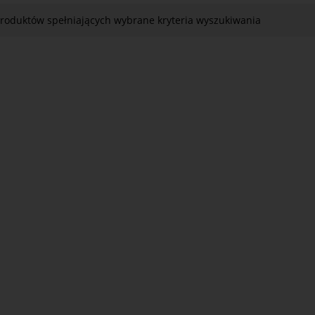
produktów spełniających wybrane kryteria wyszukiwania