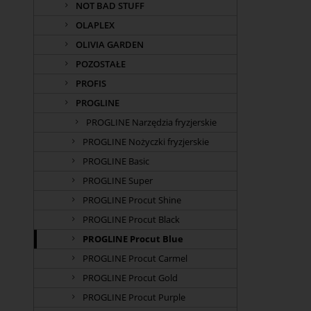
NOT BAD STUFF
OLAPLEX
OLIVIA GARDEN
POZOSTAŁE
PROFIS
PROGLINE
PROGLINE Narzędzia fryzjerskie
PROGLINE Nożyczki fryzjerskie
PROGLINE Basic
PROGLINE Super
PROGLINE Procut Shine
PROGLINE Procut Black
PROGLINE Procut Blue
PROGLINE Procut Carmel
PROGLINE Procut Gold
PROGLINE Procut Purple