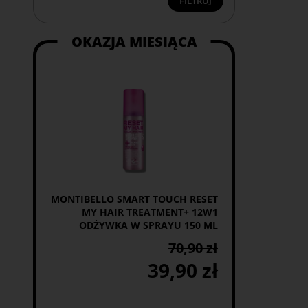
FILTRUJ
OKAZJA MIESIĄCA
MONTIBELLO SMART TOUCH RESET
MY HAIR TREATMENT+ 12W1
ODŻYWKA W SPRAYU 150 ML
70,90 zł
39,90 zł